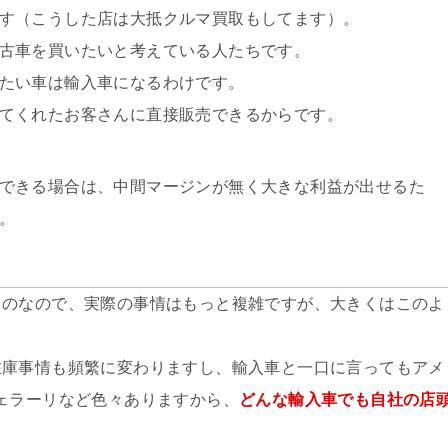
す（こうした店は大抵クルマ買取もしてます）。
古車を買いたいと考えている人たちです。
たい車は輸入車になるわけです。
てくれたお客さんに直接販売できるからです。
できる場合は、中間マージンが無く大きな利益が出せるた
。
ものなので、実際の事情はもっと複雑ですが、大きくはこのよ
在庫事情も頻繁に変わりますし、輸入車と一口に言ってもアメ
ェラーリなど色々ありますから、
どんな輸入車でも自社の店