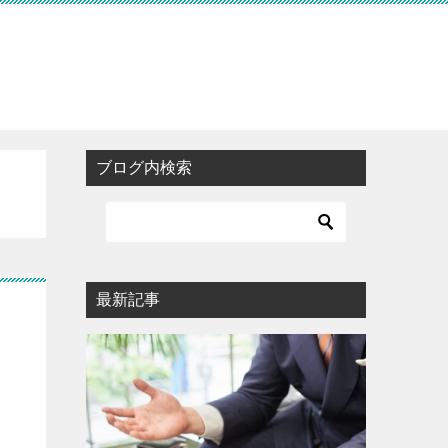
ブログ内検索
最新記事