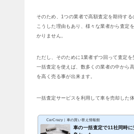
そのため、1つの業者で高額査定を期待する
こうした理由もあり、様々な業者から査定
かりません。
ただし、そのために1業者ずつ回って査定を
一括査定を使えば、数多くの業者の中から
を高く売る事が出来ます。
一括査定サービスを利用して車を売却した
CarCrazy｜車の買い替え情報館
車の一括査定で11社同時