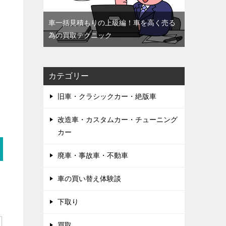
車一括見積もりの上級編！車を高く売る
為の買取テクニック
カテゴリー
旧車・クラシックカー・絶版車
改造車・カスタムカー・チューニング
カー
廃車・事故車・不動車
車の買い替え体験談
下取り
買取