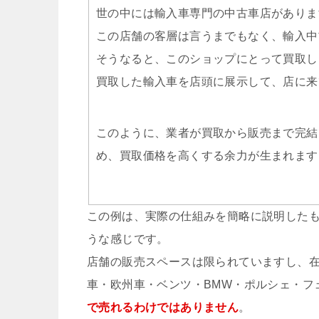
世の中には輸入車専門の中古車店がありま
この店舗の客層は言うまでもなく、輸入中
そうなると、このショップにとって買取し
買取した輸入車を店頭に展示して、店に来
このように、業者が買取から販売まで完結
め、買取価格を高くする余力が生まれます
この例は、実際の仕組みを簡略に説明した
うな感じです。
店舗の販売スペースは限られていますし、
車・欧州車・ベンツ・BMW・ポルシェ・フ
で売れるわけではありません
。