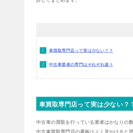
詳しくまとめます。
車買取専門店って実は少ない？？
中古車業者の専門はそれぞれ違う
車買取専門店って実は少ない？
中古車の買取を行っている業者はかなりの
中古車買取専門店の看板はよく見かけると