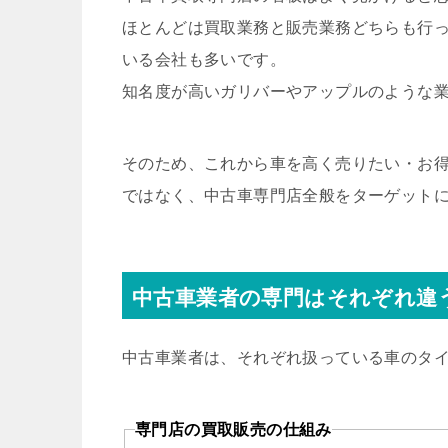
ほとんどは買取業務と販売業務どちらも行
いる会社も多いです。
知名度が高いガリバーやアップルのような
そのため、これから車を高く売りたい・お
ではなく、中古車専門店全般をターゲット
中古車業者の専門はそれぞれ違
中古車業者は、それぞれ扱っている車のタ
専門店の買取販売の仕組み