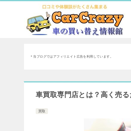
＊当ブログではアフィリエイト広告を利用しています。
車買取専門店とは？高く売る
買取