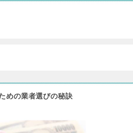
ための業者選びの秘訣