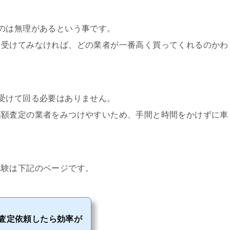
のは無理があるという事です。
を受けてみなければ、どの業者が一番高く買ってくれるのかわ
受けて回る必要はありません。
高額査定の業者をみつけやすいため、手間と時間をかけずに車
体験は下記のページです。
に査定依頼したら効率が