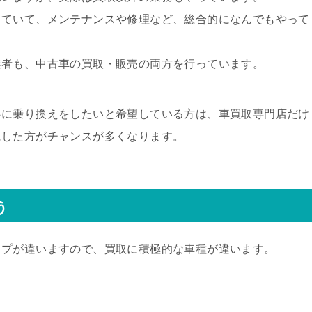
っていて、メンテナンスや修理など、総合的になんでもやって
業者も、中古車の買取・販売の両方を行っています。
得に乗り換えをしたいと希望している方は、車買取専門店だけ
にした方がチャンスが多くなります。
う
イプが違いますので、買取に積極的な車種が違います。