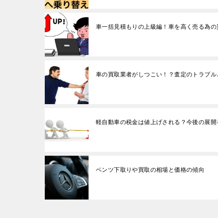
車一括見積もりの上級編！車を高く売る為の
車の買取業者がしつこい！？査定のトラブル
軽自動車の税金は値上げされる？今後の展開
ベンツ下取りや買取の相場と価格の傾向