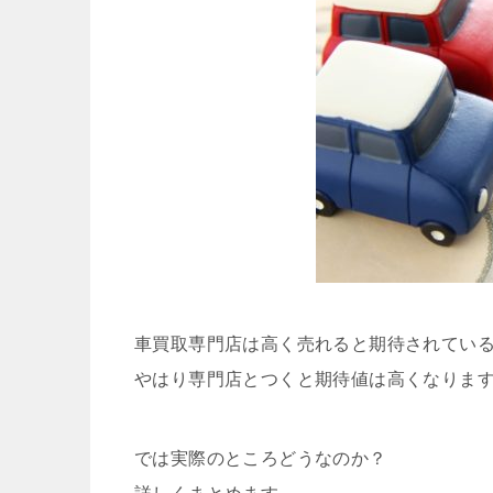
車買取専門店は高く売れると期待されてい
やはり専門店とつくと期待値は高くなりま
では実際のところどうなのか？