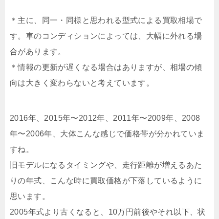
＊主に、同一・同様と思われる型式による買取相場で
す。車のコンディションによっては、大幅に外れる場
合があります。
＊情報の更新が遅くなる場合はありますが、相場の傾
向は大きく変わらないと考えています。
2016年、2015年〜2012年、2011年〜2009年、2008
年〜2006年、大体こんな感じで価格帯が分かれていま
すね。
旧モデルになるタイミングや、走行距離が増えるあた
りの年式、こんな時に買取価格が下落しているように
思います。
2005年式より古くなると、10万円前後やそれ以下、状