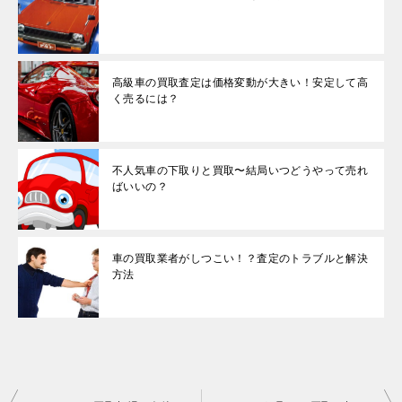
高級車の買取査定は価格変動が大きい！安定して高
く売るには？
不人気車の下取りと買取〜結局いつどうやって売れ
ばいいの？
車の買取業者がしつこい！？査定のトラブルと解決
方法