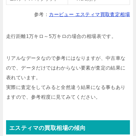
参考：
カービュー エスティマ買取査定相場
走行距離1万キロ～5万キロの場合の相場表です。
リアルなデータなので参考にはなりますが、中古車な
ので、データだけではわからない要素が査定の結果に
表れています。
実際に査定をしてみると全然違う結果になる事もあり
ますので、参考程度に見てみてください。
エスティマの買取相場の傾向