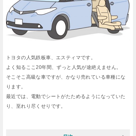
トヨタの人気鉄板車、エスティマです。
よく知るここ20年間、ずっと人気が途絶えません。
そこそこ高級な車ですが、かなり売れている車種にな
ります。
最近では、電動でシートがたためるようになっていた
り、至れり尽くせりです。