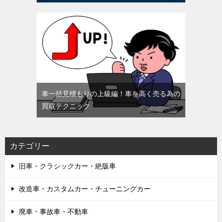
車一括見積もりの上級編！車を高く売る為の
買取テクニック
カテゴリー
旧車・クラシックカー・絶版車
改造車・カスタムカー・チューニングカー
廃車・事故車・不動車