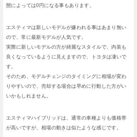
態によっては0円になる事もあります。
エスティマは新しいモデルが嫌われる事はあまり無い
ので、常に最新モデルが人気です。
実際に新しいモデルの方が綺麗なスタイルで、内装も
良くなっているように見えますので、トヨタは凄いで
す。
そのため、モデルチェンジのタイミングに相場が変わ
りやすいので、売却する場合は早めに行動した方がい
いかもしれません。
エスティマハイブリッドは、通常の車種よりも価格帯
が高いですが、相場の動きは似たような感じです。