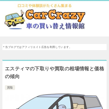
＊当ブログではアフィリエイト広告を利用しています。
エスティマの下取りや買取の相場情報と価格
の傾向
買取