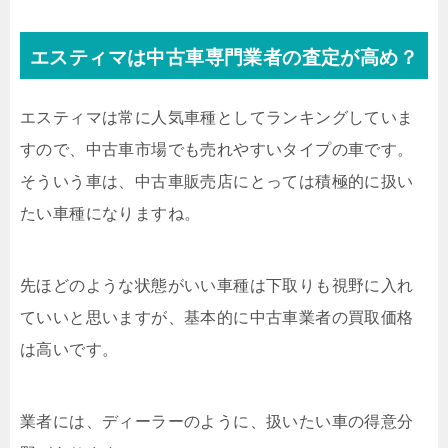
エスティマは中古車専門業者の査定が高め？
エスティマは常に人気車種としてランキングしていま
すので、中古車市場でも売れやすいタイプの車です。
そういう車は、中古車販売店にとっては積極的に扱い
たい車種になりますね。
先ほどのような状態がいい車種は下取りも視野に入れ
ていいと思いますが、基本的に中古車業者の買取価格
は高いです。
業者には、ディーラーのように、扱いたい車の得意分