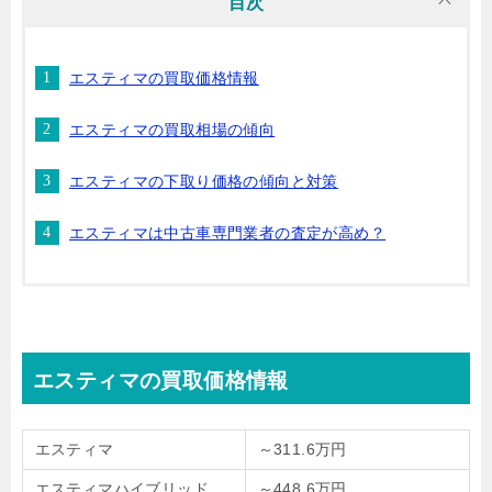
目次
エスティマの買取価格情報
エスティマの買取相場の傾向
エスティマの下取り価格の傾向と対策
エスティマは中古車専門業者の査定が高め？
エスティマの買取価格情報
エスティマ
～311.6万円
エスティマハイブリッド
～448.6万円