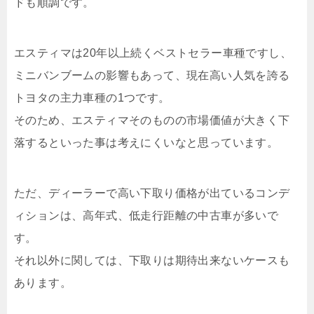
ドも順調です。
エスティマは20年以上続くベストセラー車種ですし、
ミニバンブームの影響もあって、現在高い人気を誇る
トヨタの主力車種の1つです。
そのため、エスティマそのものの市場価値が大きく下
落するといった事は考えにくいなと思っています。
ただ、ディーラーで高い下取り価格が出ているコンデ
ィションは、高年式、低走行距離の中古車が多いで
す。
それ以外に関しては、下取りは期待出来ないケースも
あります。