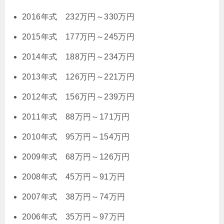
2016年式 232万円～330万円
2015年式 177万円～245万円
2014年式 188万円～234万円
2013年式 126万円～221万円
2012年式 156万円～239万円
2011年式 88万円～171万円
2010年式 95万円～154万円
2009年式 68万円～126万円
2008年式 45万円～91万円
2007年式 38万円～74万円
2006年式 35万円～97万円