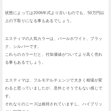
状態によっては2006年式より古いものでも、50万円以
上の下取りになる事もあるでしょう。
エスティマの人気カラーは、パールホワイト、ブラッ
ク、シルバーです。
これらのカラーだと、付加価値がついてより高く売れ
る事もあるでしょう。
エスティマは、フルモデルチェンジで大きく相場が変
わると思っていましたが、意外とそうでもない感じで
す。
それなりのニーズは維持されていますし、ハイブリッ