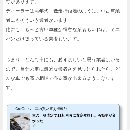
野があります。
ディーラーは高年式、低走行距離のように、中古車業
者にもそういう業者がいます。
他にも、もっと古い車種が得意な業者もいれば、ミニ
バンだけ扱っている業者もいます。
つまり、どんな車にも、必ずほしいと思う業者はいる
ので、自分の車に最適な業者さえ見つけられたら、ど
んな車でも高い相場で売る事が出来るようになりま
す。
CarCrazy｜車の買い替え情報館
車の一括査定で11社同時に査定依頼したら効率が良
かった