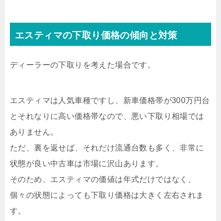
エスティマの下取り価格の傾向と対策
ディーラーの下取りを考えた場合です。
エスティマは人気車種ですし、新車価格帯が300万円台
とそれなりに高い価格帯なので、悪い下取り相場では
ありません。
ただ、裏を返せば、それだけ流通台数も多く、非常に
状態が良い中古車は市場に沢山あります。
そのため、エスティマの価値は年式だけではなく、
個々の状態によっても下取り価格は大きく左右されま
す。