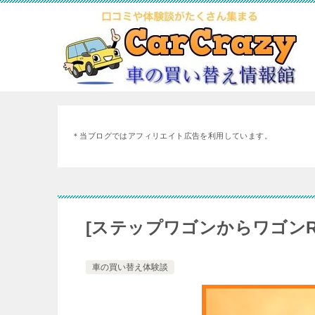
＊当ブログではアフィリエイト広告を利用しています。
[ステップワゴンからワゴン
車の買い替え体験談