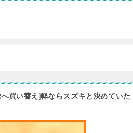
Rへ買い替え]軽ならスズキと決めていた