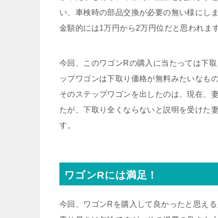
い、車検時の部品交換が必要の無い様にし
金額的には1万円から2万円位だと思われま
今回、このワゴンRの購入に当たっては下
ップワゴンは下取り価格が無料みたいなも
そのステップワゴンを出したのは、現在、
たが、下取り全くならないと説明を受けた
す。
ワゴンRには満足！
今回、ワゴンRを購入して良かったと思える