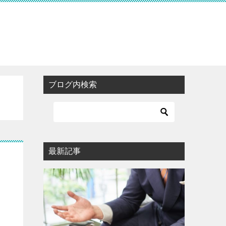
ブログ内検索
最新記事