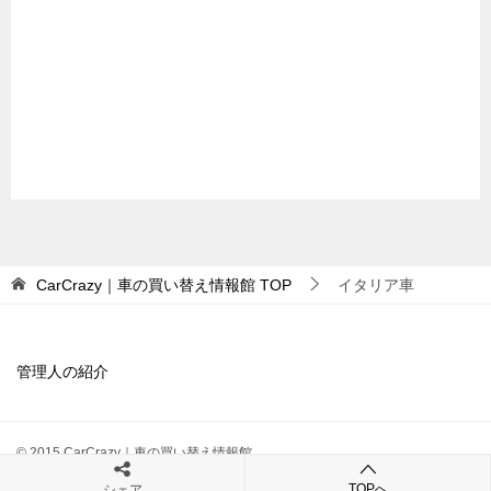
CarCrazy｜車の買い替え情報館
TOP
イタリア車
管理人の紹介
© 2015 CarCrazy｜車の買い替え情報館
TOPへ
シェア