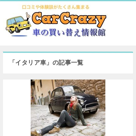
「イタリア車」の記事一覧