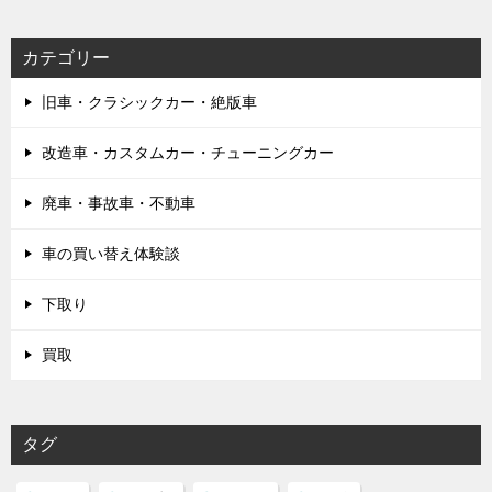
カテゴリー
旧車・クラシックカー・絶版車
改造車・カスタムカー・チューニングカー
廃車・事故車・不動車
車の買い替え体験談
下取り
買取
タグ