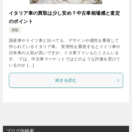
イタリア車の買取は少し安め？中古車相場感と査定
のポイント
買取
国産車やドイツ車と比べても、デザインや感性を重視して
作られているイタリア車。 実用性を重視するとドイツ車や
日本車の人気が高いですが、イタ車ファンもたくさんいま
す。 では、中古車マーケットではどのような評価を受けて
いるのか […]
続きを読む
ブログ内検索