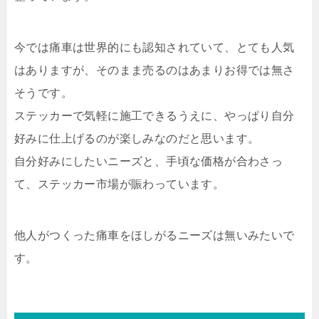
今では痛車は世界的にも認知されていて、とても人気
はありますが、そのまま売るのはあまりお得では無さ
そうです。
ステッカーで気軽に施工できるうえに、やっぱり自分
好みに仕上げるのが楽しみなのだと思います。
自分好みにしたいニーズと、手頃な価格が合わさっ
て、ステッカー市場が賑わっています。
他人がつくった痛車をほしがるニーズは無いみたいで
す。