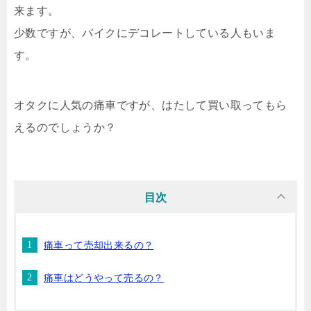
来ます。
少数ですが、バイクにデコレートしている人もいま
す。
オタクに人気の痛車ですが、はたして買い取ってもら
えるのでしょうか？
目次
痛車って売却出来るの？
痛車はどうやって売るの？