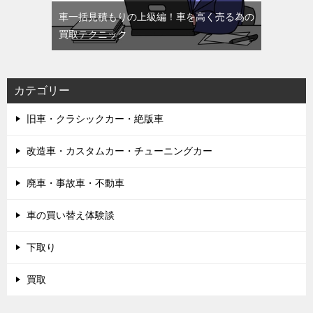
車一括見積もりの上級編！車を高く売る為の
買取テクニック
カテゴリー
旧車・クラシックカー・絶版車
改造車・カスタムカー・チューニングカー
廃車・事故車・不動車
車の買い替え体験談
下取り
買取