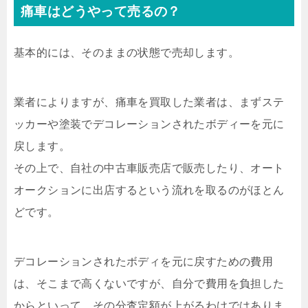
痛車はどうやって売るの？
基本的には、そのままの状態で売却します。
業者によりますが、痛車を買取した業者は、まずステ
ッカーや塗装でデコレーションされたボディーを元に
戻します。
その上で、自社の中古車販売店で販売したり、オート
オークションに出店するという流れを取るのがほとん
どです。
デコレーションされたボディを元に戻すための費用
は、そこまで高くないですが、自分で費用を負担した
からといって、その分査定額が上がるわけではありま