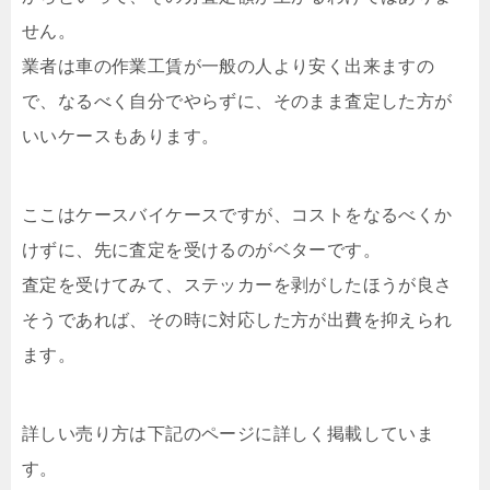
せん。
業者は車の作業工賃が一般の人より安く出来ますの
で、なるべく自分でやらずに、そのまま査定した方が
いいケースもあります。
ここはケースバイケースですが、コストをなるべくか
けずに、先に査定を受けるのがベターです。
査定を受けてみて、ステッカーを剥がしたほうが良さ
そうであれば、その時に対応した方が出費を抑えられ
ます。
詳しい売り方は下記のページに詳しく掲載していま
す。