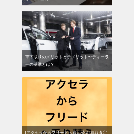
車下取りのメリットとデメリット〜ディーラ
ーの基準とは？
[アクセラからフリードへ買い替え]買取査定