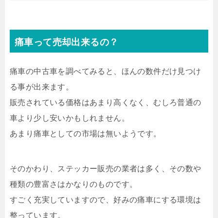
痛車って売却出来るの？
痛車の中古車を調べてみると、ほんの数件だけ見つけ
る事が出来ます。
販売されている価格はあまり高くなく、むしろ普通の
車より少し安いかもしれません。
あまり痛車としての市場は無いようです。
そのかわり、ステッカー販売の業者は多く、その数や
種類の豊富さはかなりのものです。
すごく充実していますので、好みの痛車にする環境は
整っています。