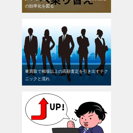
の効率化を図る
車買取で相場以上の高額査定を引き出すテク
ニックと流れ