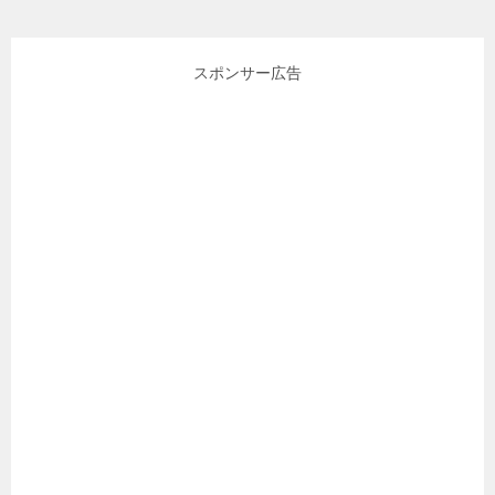
スポンサー広告