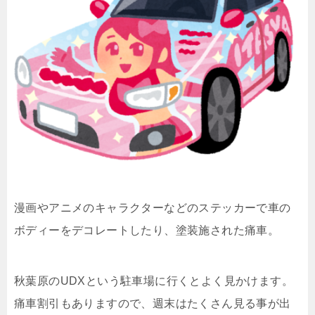
漫画やアニメのキャラクターなどのステッカーで車の
ボディーをデコレートしたり、塗装施された痛車。
秋葉原のUDXという駐車場に行くとよく見かけます。
痛車割引もありますので、週末はたくさん見る事が出