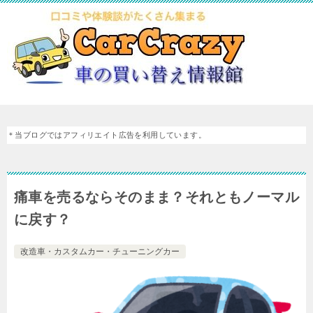
＊当ブログではアフィリエイト広告を利用しています。
痛車を売るならそのまま？それともノーマル
に戻す？
改造車・カスタムカー・チューニングカー