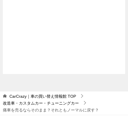
CarCrazy｜車の買い替え情報館
TOP
改造車・カスタムカー・チューニングカー
痛車を売るならそのまま？それともノーマルに戻す？